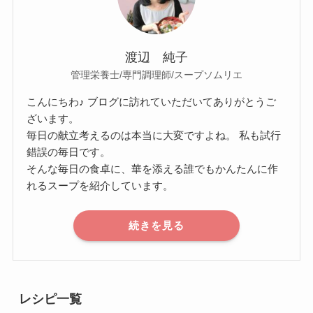
渡辺 純子
管理栄養士/専門調理師/スープソムリエ
こんにちわ♪ ブログに訪れていただいてありがとうご
ざいます。
毎日の献立考えるのは本当に大変ですよね。 私も試行
錯誤の毎日です。
そんな毎日の食卓に、華を添える誰でもかんたんに作
れるスープを紹介しています。
続きを見る
レシピ一覧