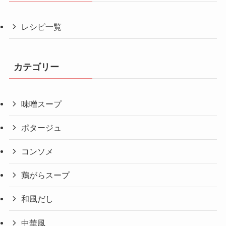
レシピ一覧
カテゴリー
味噌スープ
ポタージュ
コンソメ
鶏がらスープ
和風だし
中華風