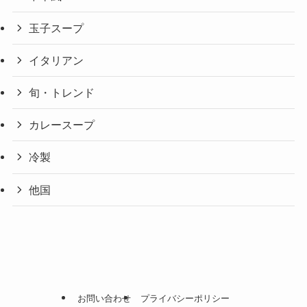
玉子スープ
イタリアン
旬・トレンド
カレースープ
冷製
他国
お問い合わせ
プライバシーポリシー