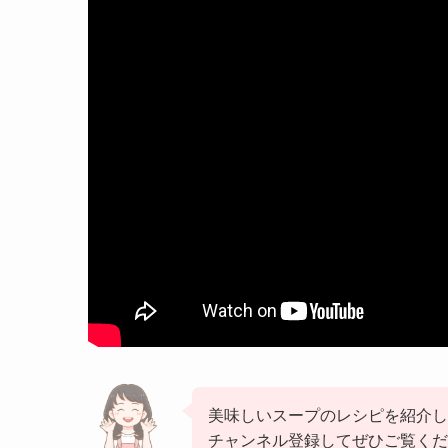
美味しいスープのレシピを紹介し
チャンネル登録してぜひご覧くだ