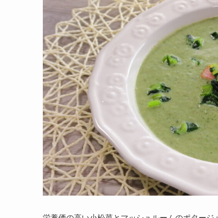
栄養価の高い小松菜とマッシュルームのポタージ