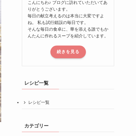
こんにちわ♪ ブログに訪れていただいてあ
りがとうございます。
毎日の献立考えるのは本当に大変ですよ
ね。 私も試行錯誤の毎日です。
そんな毎日の食卓に、華を添える誰でもか
んたんに作れるスープを紹介しています。
続きを見る
レシピ一覧
レシピ一覧
カテゴリー