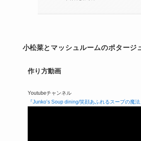
小松菜とマッシュルームのポタージ
作り方動画
Youtubeチャンネル
『Junko’s Soup dining/笑顔あふれるスープの魔