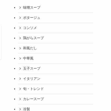
味噌スープ
ポタージュ
コンソメ
鶏がらスープ
和風だし
中華風
玉子スープ
イタリアン
旬・トレンド
カレースープ
冷製