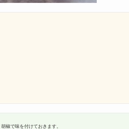
・胡椒で味を付けておきます。