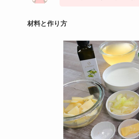
材料と作り方