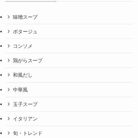
味噌スープ
ポタージュ
コンソメ
鶏がらスープ
和風だし
中華風
玉子スープ
イタリアン
旬・トレンド