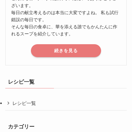
ざいます。
毎日の献立考えるのは本当に大変ですよね。 私も試行
錯誤の毎日です。
そんな毎日の食卓に、華を添える誰でもかんたんに作
れるスープを紹介しています。
続きを見る
レシピ一覧
レシピ一覧
カテゴリー