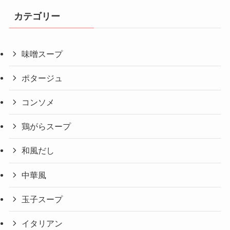
カテゴリー
味噌スープ
ポタージュ
コンソメ
鶏がらスープ
和風だし
中華風
玉子スープ
イタリアン