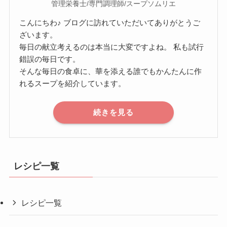
管理栄養士/専門調理師/スープソムリエ
こんにちわ♪ ブログに訪れていただいてありがとうご
ざいます。
毎日の献立考えるのは本当に大変ですよね。 私も試行
錯誤の毎日です。
そんな毎日の食卓に、華を添える誰でもかんたんに作
れるスープを紹介しています。
続きを見る
レシピ一覧
レシピ一覧